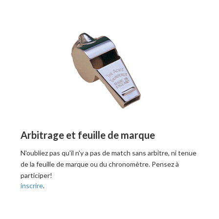
Arbitrage et feuille de marque
N'oubliez pas qu'il n'y a pas de match sans arbitre, ni tenue
de la feuille de marque ou du chronomètre. Pensez à
participer!
inscrire
.