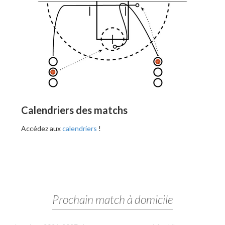
Calendriers des matchs
Accédez aux
calendriers
!
Prochain match à domicile